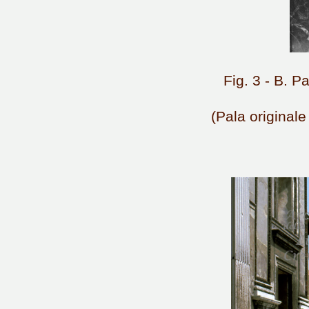
Fig. 3 - B. Pa
(Pala originale