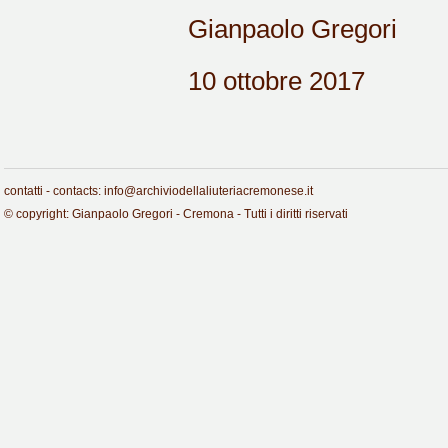
Gianpaolo Gregori
10 ottobre 2017
contatti - contacts: info@archiviodellaliuteriacremonese.it
© copyright: Gianpaolo Gregori - Cremona - Tutti i diritti riservati