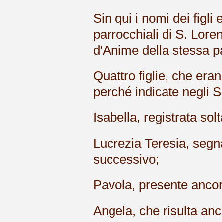
Sin qui i nomi dei figli 
parrocchiali di S. Lorenz
d'Anime della stessa p
Quattro figlie, che er
perché indicate negli S
Isabella, registrata sol
Lucrezia Teresia, segn
successivo;
Pavola, presente ancor
Angela, che risulta anc