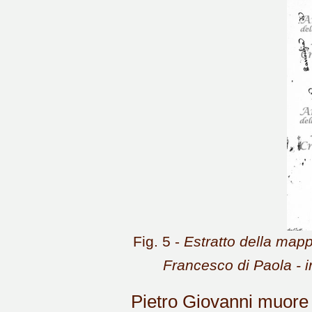
Fig. 5 -
Estratto della mapp
Francesco di Paola - in
Pietro Giovanni muore 