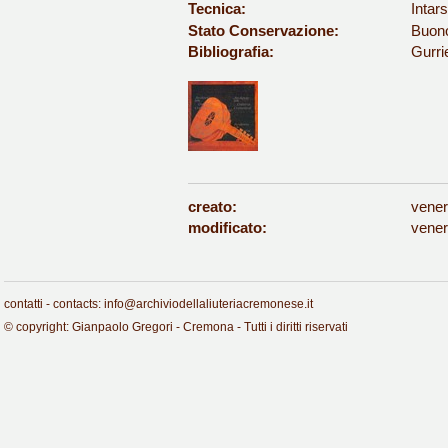
Tecnica:
Intars
Stato Conservazione:
Buon
Bibliografia:
Gurri
creato:
vener
modificato:
vener
contatti - contacts: info@archiviodellaliuteriacremonese.it
© copyright: Gianpaolo Gregori - Cremona - Tutti i diritti riservati