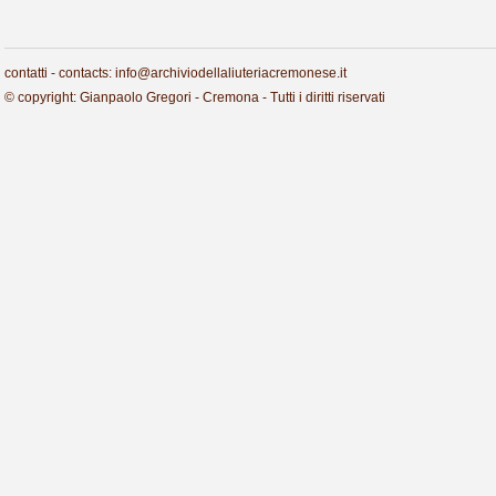
contatti - contacts: info@archiviodellaliuteriacremonese.it
© copyright: Gianpaolo Gregori - Cremona - Tutti i diritti riservati