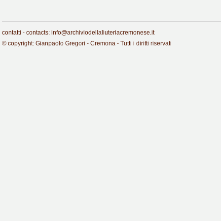
contatti - contacts: info@archiviodellaliuteriacremonese.it
© copyright: Gianpaolo Gregori - Cremona - Tutti i diritti riservati