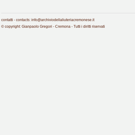
contatti - contacts: info@archiviodellaliuteriacremonese.it
© copyright: Gianpaolo Gregori - Cremona - Tutti i diritti riservati