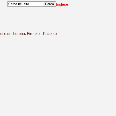
Inglese
ci e dei Lorena. Firenze - Palazzo