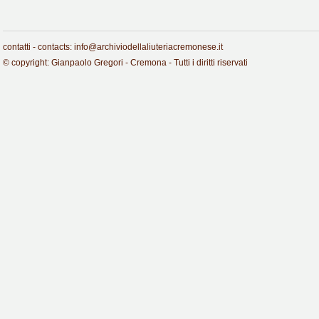
contatti - contacts: info@archiviodellaliuteriacremonese.it
© copyright: Gianpaolo Gregori - Cremona - Tutti i diritti riservati