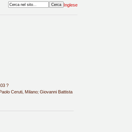
Inglese
103 ?
aolo Ceruti, Milano; Giovanni Battista