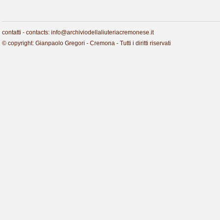
contatti - contacts: info@archiviodellaliuteriacremonese.it
© copyright: Gianpaolo Gregori - Cremona - Tutti i diritti riservati