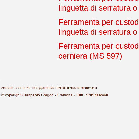
linguetta di serratura 
Ferramenta per custodi
linguetta di serratura 
Ferramenta per custodi
cerniera (MS 597)
contatti - contacts: info@archiviodellaliuteriacremonese.it
© copyright: Gianpaolo Gregori - Cremona - Tutti i diritti riservati