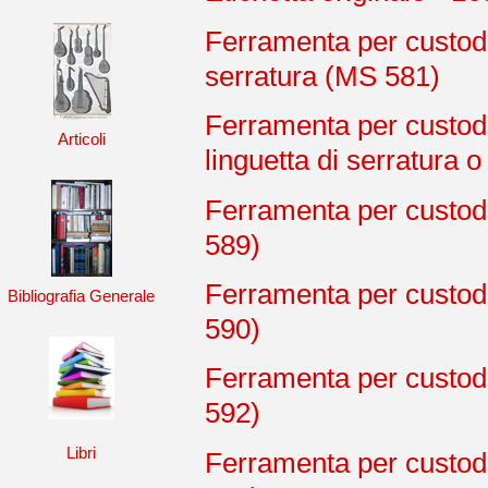
Ferramenta per custodi
serratura (MS 581)
Ferramenta per custodi
Articoli
linguetta di serratura 
Ferramenta per custod
589)
Ferramenta per custod
Bibliografia Generale
590)
Ferramenta per custod
592)
Libri
Ferramenta per custod