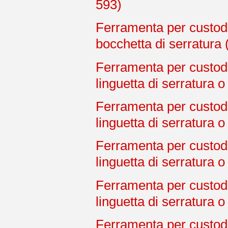
593)
Ferramenta per custodi
bocchetta di serratura
Ferramenta per custodi
linguetta di serratura 
Ferramenta per custodi
linguetta di serratura 
Ferramenta per custodi
linguetta di serratura 
Ferramenta per custodi
linguetta di serratura 
Ferramenta per custodi