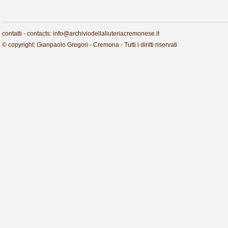
contatti - contacts: info@archiviodellaliuteriacremonese.it
© copyright: Gianpaolo Gregori - Cremona - Tutti i diritti riservati