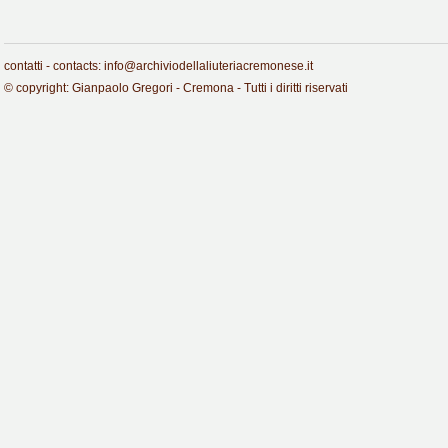
contatti - contacts: info@archiviodellaliuteriacremonese.it
© copyright: Gianpaolo Gregori - Cremona - Tutti i diritti riservati