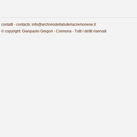
contatti - contacts: info@archiviodellaliuteriacremonese.it
© copyright: Gianpaolo Gregori - Cremona - Tutti i diritti riservati