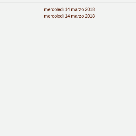
mercoledì 14 marzo 2018
:
mercoledì 14 marzo 2018