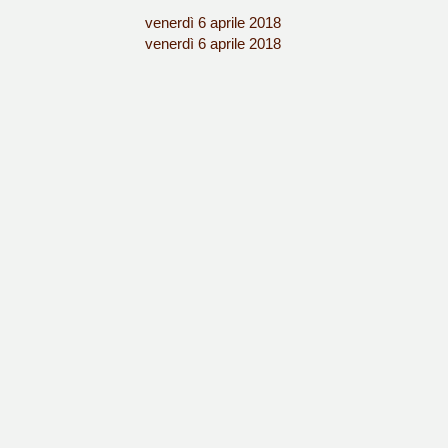
venerdì 6 aprile 2018
:
venerdì 6 aprile 2018