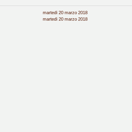
martedì 20 marzo 2018
:
martedì 20 marzo 2018