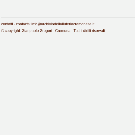
contatti - contacts: info@archiviodellaliuteriacremonese.it
© copyright: Gianpaolo Gregori - Cremona - Tutti i diritti riservati