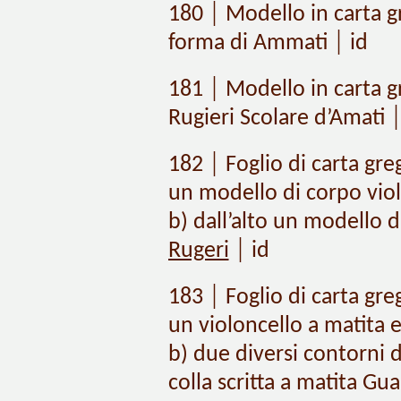
180 │ Modello in carta gr
forma di Ammati │ id
181 │ Modello in carta gr
Rugieri Scolare d’Amati 
182 │ Foglio di carta gre
un modello di corpo viol
b) dall’alto un modello d
Rugeri
│ id
183 │ Foglio di carta greg
un violoncello a matita e 
b) due diversi contorni di
colla scritta a matita Gua