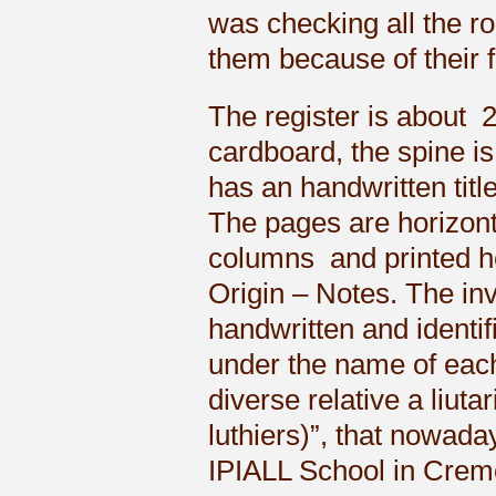
was checking all the r
them because of their 
The register is about 2
cardboard, the spine is
has an handwritten title
The pages are horizonta
columns and printed he
Origin – Notes. The inv
handwritten and identif
under the name of each
diverse relative a liut
luthiers)”, that nowada
IPIALL School in Crem