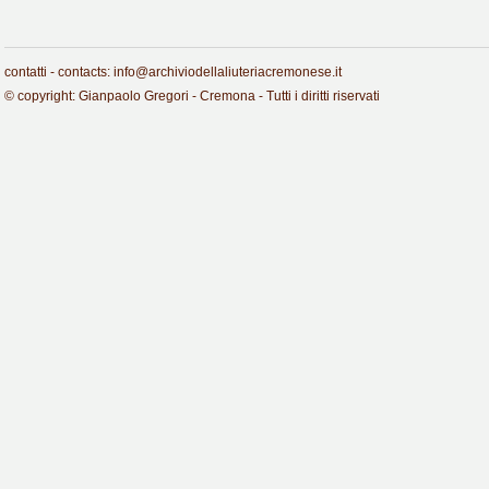
contatti - contacts: info@archiviodellaliuteriacremonese.it
© copyright: Gianpaolo Gregori - Cremona - Tutti i diritti riservati