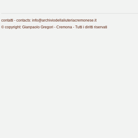
contatti - contacts: info@archiviodellaliuteriacremonese.it
© copyright: Gianpaolo Gregori - Cremona - Tutti i diritti riservati