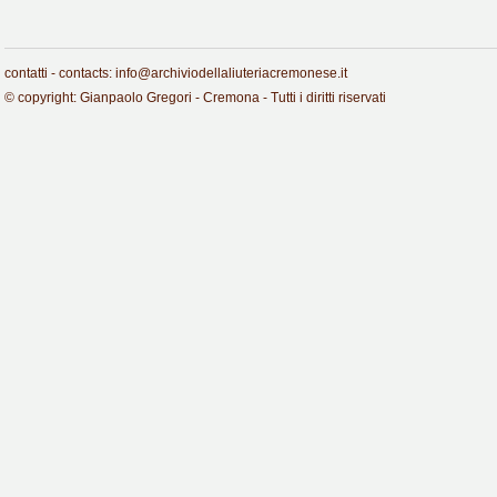
contatti - contacts: info@archiviodellaliuteriacremonese.it
© copyright: Gianpaolo Gregori - Cremona - Tutti i diritti riservati