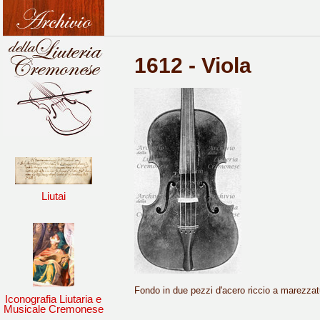
1612 - Viola
Liutai
Fondo in due pezzi d'acero riccio a marezzatu
Iconografia Liutaria e
Musicale Cremonese