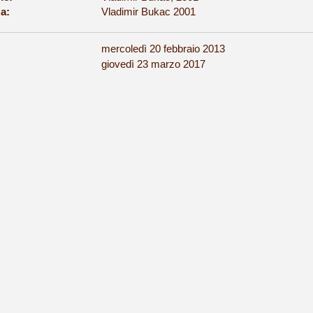
a:
Vladimir Bukac 2001
mercoledì 20 febbraio 2013
:
giovedì 23 marzo 2017