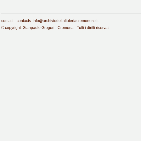
contatti - contacts: info@archiviodellaliuteriacremonese.it
© copyright: Gianpaolo Gregori - Cremona - Tutti i diritti riservati