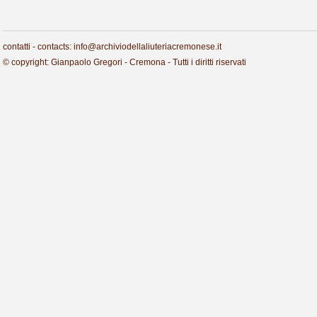
contatti - contacts: info@archiviodellaliuteriacremonese.it
© copyright: Gianpaolo Gregori - Cremona - Tutti i diritti riservati